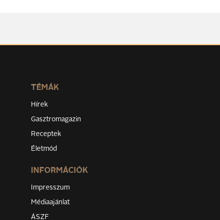
TÉMÁK
Hírek
Gasztromagazin
Receptek
Életmód
INFORMÁCIÓK
Impresszum
Médiaajánlat
ÁSZF