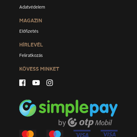
Adatvédelem
MAGAZIN
Előfizetés
HÍRLEVÉL
Feliratkozás
KÖVESS MINKET