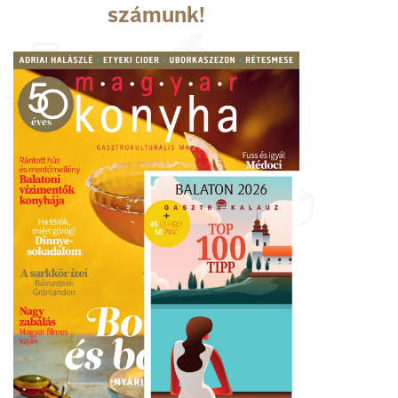
számunk!