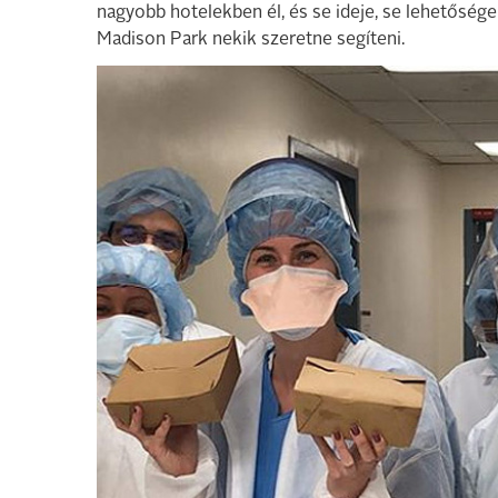
nagyobb hotelekben él, és se ideje, se lehetősége
Madison Park nekik szeretne segíteni.