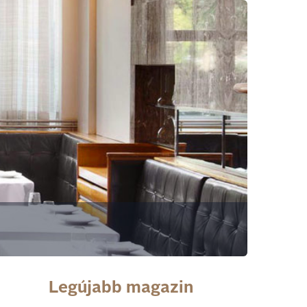
Legújabb magazin