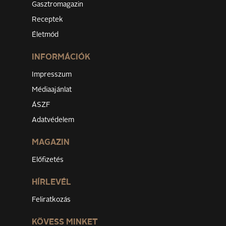
Gasztromagazin
Receptek
Életmód
INFORMÁCIÓK
Impresszum
Médiaajánlat
ÁSZF
Adatvédelem
MAGAZIN
Előfizetés
HÍRLEVÉL
Feliratkozás
KÖVESS MINKET