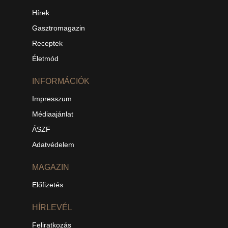
Hírek
Gasztromagazin
Receptek
Életmód
INFORMÁCIÓK
Impresszum
Médiaajánlat
ÁSZF
Adatvédelem
MAGAZIN
Előfizetés
HÍRLEVÉL
Feliratkozás