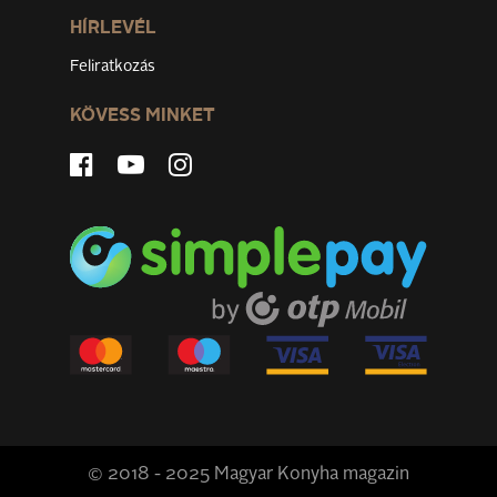
HÍRLEVÉL
Feliratkozás
KÖVESS MINKET
© 2018 - 2025 Magyar Konyha magazin