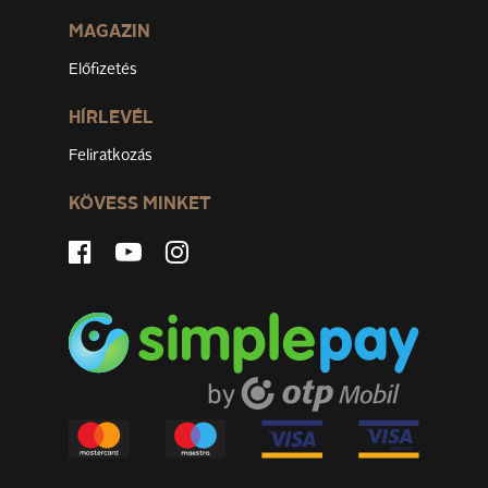
MAGAZIN
Előfizetés
HÍRLEVÉL
Feliratkozás
KÖVESS MINKET