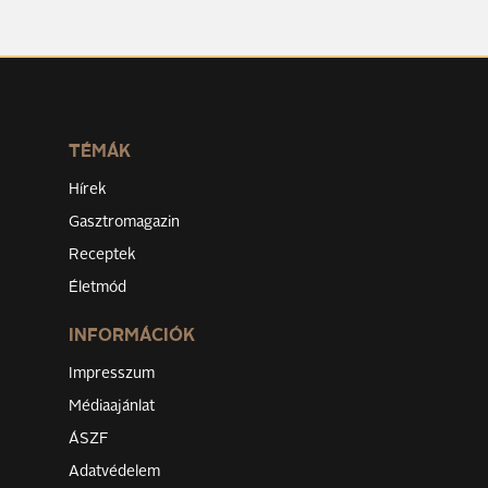
TÉMÁK
Hírek
Gasztromagazin
Receptek
Életmód
INFORMÁCIÓK
Impresszum
Médiaajánlat
ÁSZF
Adatvédelem