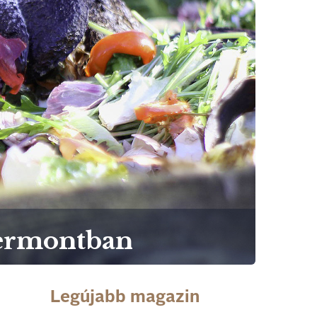
Vermontban
Legújabb magazin