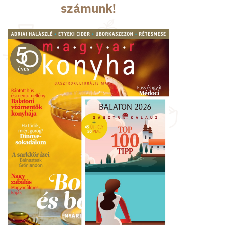
számunk!