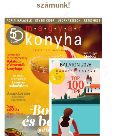
számunk!