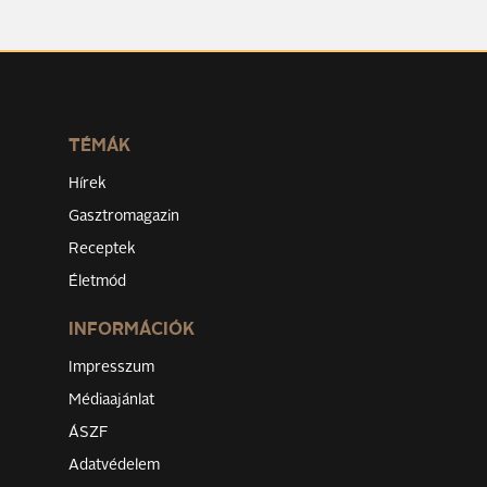
TÉMÁK
Hírek
Gasztromagazin
Receptek
Életmód
INFORMÁCIÓK
Impresszum
Médiaajánlat
ÁSZF
Adatvédelem