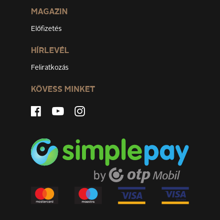
MAGAZIN
Előfizetés
HÍRLEVÉL
Feliratkozás
KÖVESS MINKET