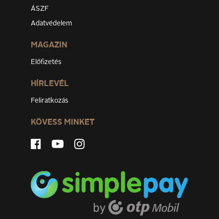
ÁSZF
Adatvédelem
MAGAZIN
Előfizetés
HÍRLEVÉL
Feliratkozás
KÖVESS MINKET