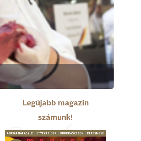
Legújabb magazin
számunk!