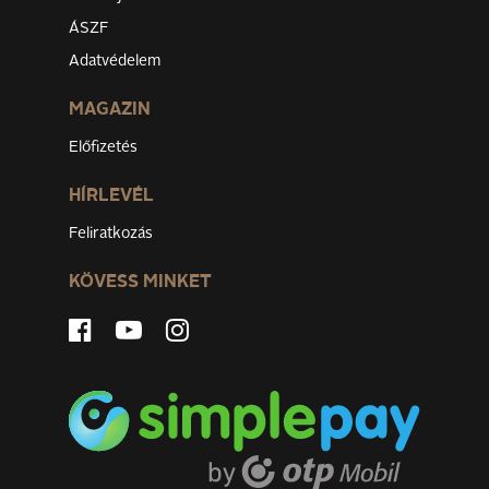
ÁSZF
Adatvédelem
MAGAZIN
Előfizetés
HÍRLEVÉL
Feliratkozás
KÖVESS MINKET