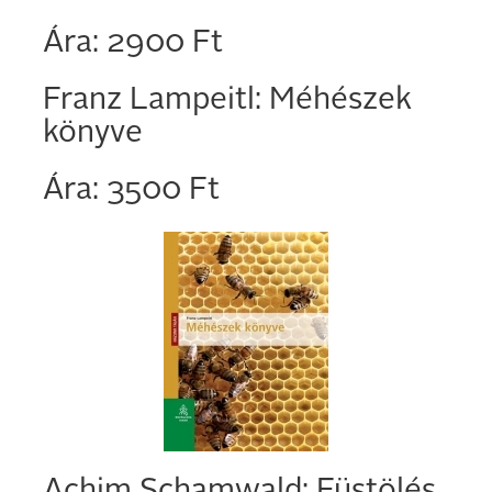
Ára: 2900 Ft
Franz Lampeitl: Méhészek
könyve
Ára: 3500 Ft