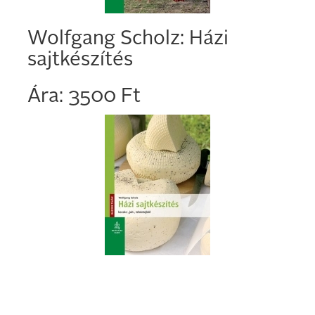
Wolfgang Scholz: Házi
sajtkészítés
Ára: 3500 Ft