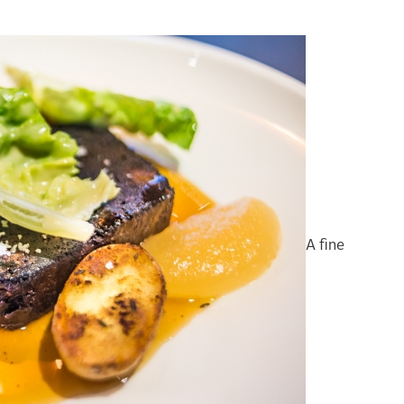
A fine