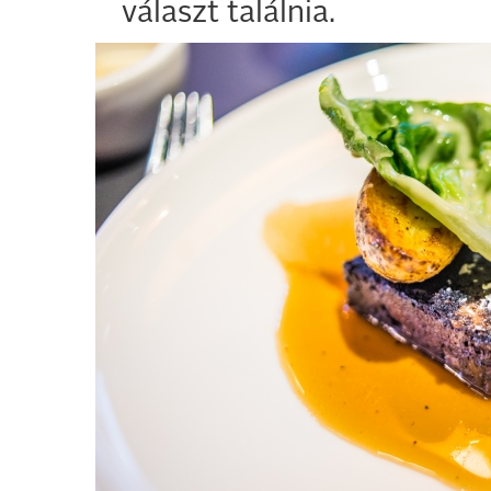
választ találnia.