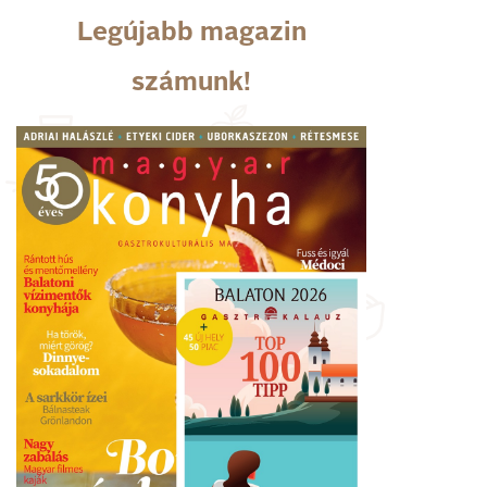
Legújabb magazin
számunk!