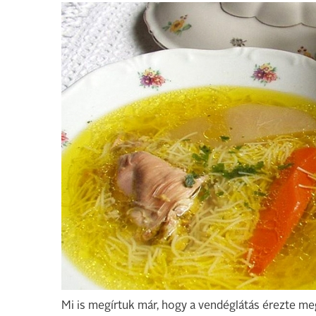
Mi is megírtuk már, hogy a vendéglátás érezte me