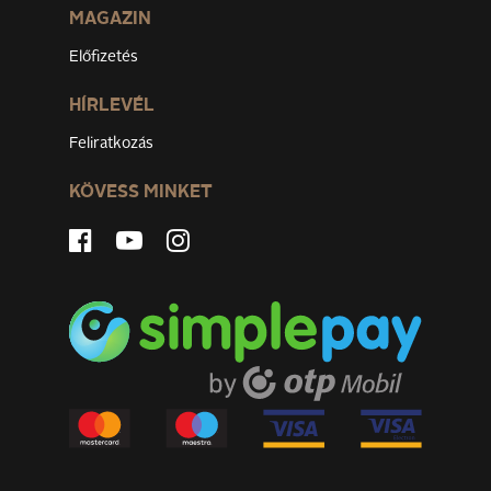
MAGAZIN
Előfizetés
HÍRLEVÉL
Feliratkozás
KÖVESS MINKET