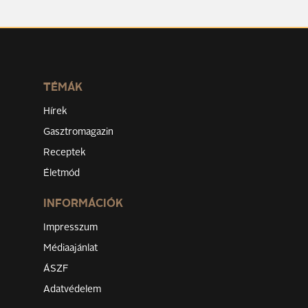
TÉMÁK
Hírek
Gasztromagazin
Receptek
Életmód
INFORMÁCIÓK
Impresszum
Médiaajánlat
ÁSZF
Adatvédelem