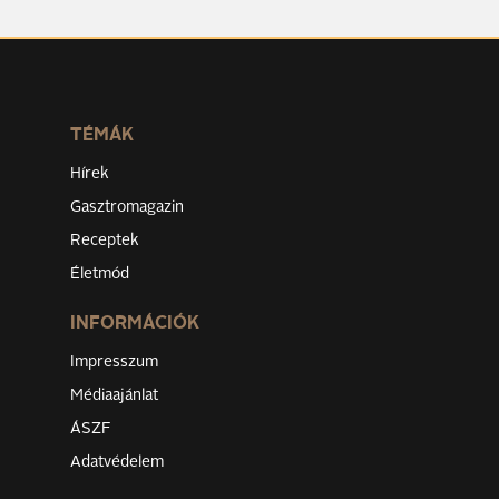
TÉMÁK
Hírek
Gasztromagazin
Receptek
Életmód
INFORMÁCIÓK
Impresszum
Médiaajánlat
ÁSZF
Adatvédelem