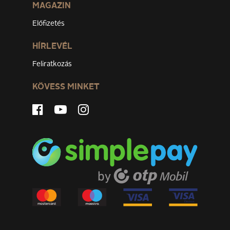
MAGAZIN
Előfizetés
HÍRLEVÉL
Feliratkozás
KÖVESS MINKET