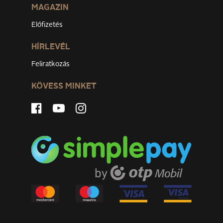
MAGAZIN
Előfizetés
HÍRLEVÉL
Feliratkozás
KÖVESS MINKET