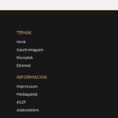
TÉMÁK
Hírek
Gasztromagazin
Receptek
Életmód
INFORMÁCIÓK
Impresszum
Médiaajánlat
ÁSZF
Adatvédelem