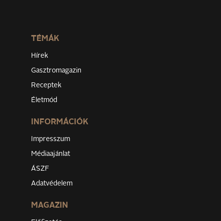
TÉMÁK
Hírek
Gasztromagazin
Receptek
Életmód
INFORMÁCIÓK
Impresszum
Médiaajánlat
ÁSZF
Adatvédelem
MAGAZIN