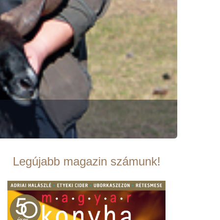
Legújabb magazin számunk!