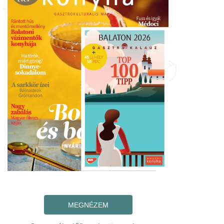
MEGNÉZEM