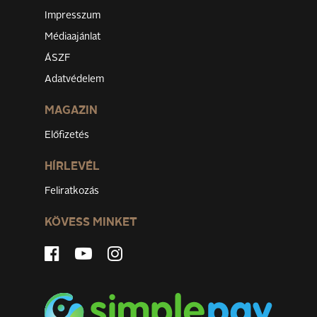
Impresszum
Médiaajánlat
ÁSZF
Adatvédelem
MAGAZIN
Előfizetés
HÍRLEVÉL
Feliratkozás
KÖVESS MINKET