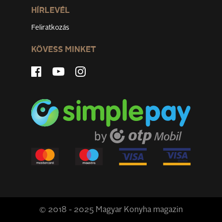
HÍRLEVÉL
Feliratkozás
KÖVESS MINKET
© 2018 - 2025 Magyar Konyha magazin