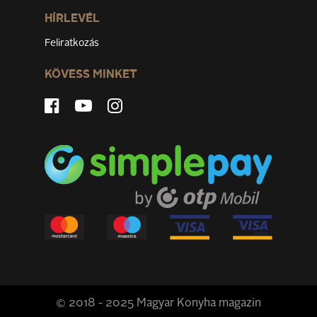
HÍRLEVÉL
Feliratkozás
KÖVESS MINKET
© 2018 - 2025 Magyar Konyha magazin