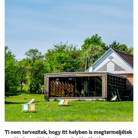
Ti nem tervezitek, hogy itt helyben is megtermeljétek