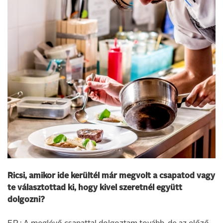
Ricsi, amikor ide kerültél már megvolt a csapatod vagy
te választottad ki, hogy kivel szeretnél együtt
dolgozni?