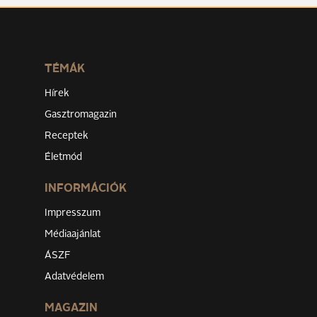
TÉMÁK
Hírek
Gasztromagazin
Receptek
Életmód
INFORMÁCIÓK
Impresszum
Médiaajánlat
ÁSZF
Adatvédelem
MAGAZIN