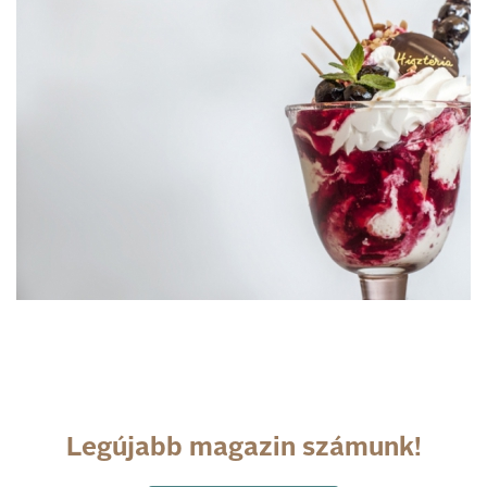
Legújabb magazin számunk!