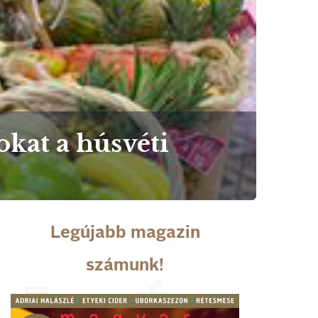
kat a húsvéti
Legújabb magazin
számunk!