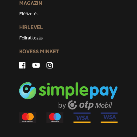
MAGAZIN
Előfizetés
HÍRLEVÉL
Feliratkozás
KÖVESS MINKET