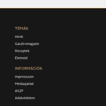
TÉMÁK
Hírek
Gasztromagazin
Receptek
Életmód
INFORMÁCIÓK
Impresszum
Médiaajánlat
ÁSZF
Adatvédelem