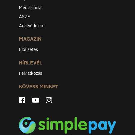
Médiaajánlat
ÁSZF
Adatvédelem
MAGAZIN
Előfizetés
HÍRLEVÉL
Feliratkozás
KÖVESS MINKET