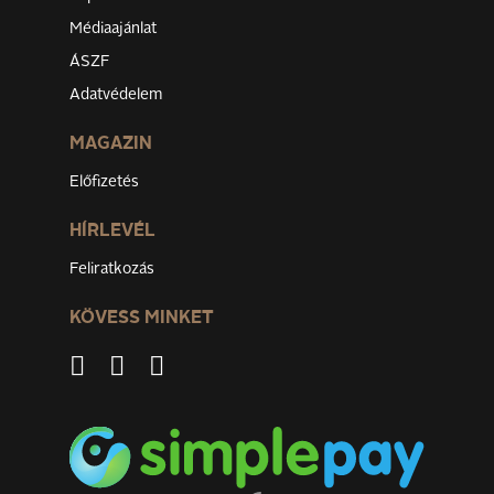
Médiaajánlat
ÁSZF
Adatvédelem
MAGAZIN
Előfizetés
HÍRLEVÉL
Feliratkozás
KÖVESS MINKET