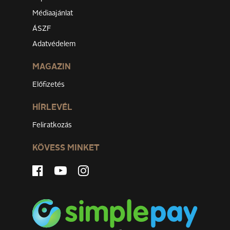
Médiaajánlat
ÁSZF
Adatvédelem
MAGAZIN
Előfizetés
HÍRLEVÉL
Feliratkozás
KÖVESS MINKET