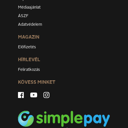
Médiaajánlat
ÁSZF
Adatvédelem
MAGAZIN
Előfizetés
HÍRLEVÉL
Feliratkozás
KÖVESS MINKET