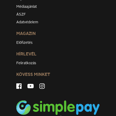
Médiaajánlat
ÁSZF
Adatvédelem
MAGAZIN
Előfizetés
HÍRLEVÉL
Feliratkozás
KÖVESS MINKET