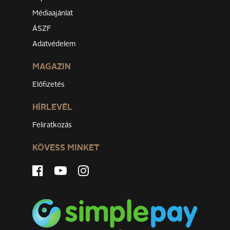
Médiaajánlat
ÁSZF
Adatvédelem
MAGAZIN
Előfizetés
HÍRLEVÉL
Feliratkozás
KÖVESS MINKET