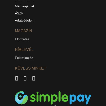
Médiaajánlat
ÁSZF
Adatvédelem
MAGAZIN
Előfizetés
HÍRLEVÉL
Feliratkozás
KÖVESS MINKET