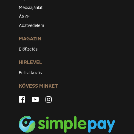
Médiaajánlat
ÁSZF
Adatvédelem
MAGAZIN
Előfizetés
HÍRLEVÉL
Feliratkozás
KÖVESS MINKET