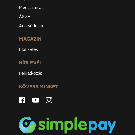
Médiaajánlat
ÁSZF
Adatvédelem
MAGAZIN
Előfizetés
HÍRLEVÉL
Feliratkozás
KÖVESS MINKET