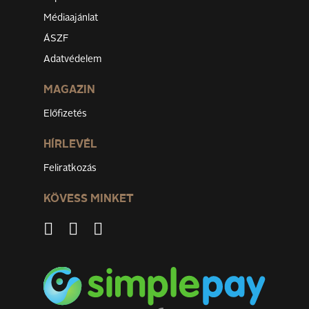
Médiaajánlat
ÁSZF
Adatvédelem
MAGAZIN
Előfizetés
HÍRLEVÉL
Feliratkozás
KÖVESS MINKET