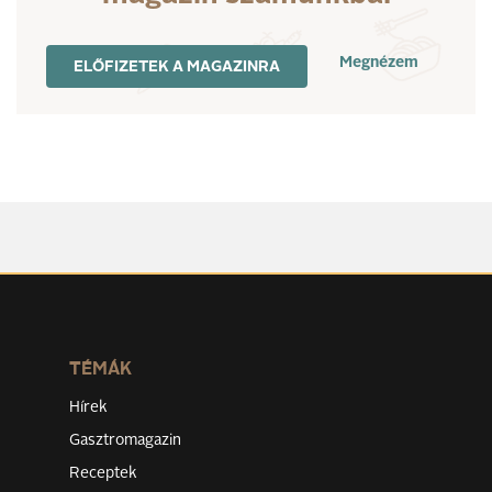
Megnézem
ELŐFIZETEK A MAGAZINRA
TÉMÁK
Hírek
Gasztromagazin
Receptek