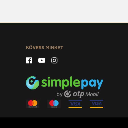
KÖVESS MINKET