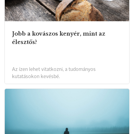
Jobb a kovászos kenyér, mint az
élesztős?
Az ízen lehet vitatkozni, a tudományos
kutatásokon kevésbé.