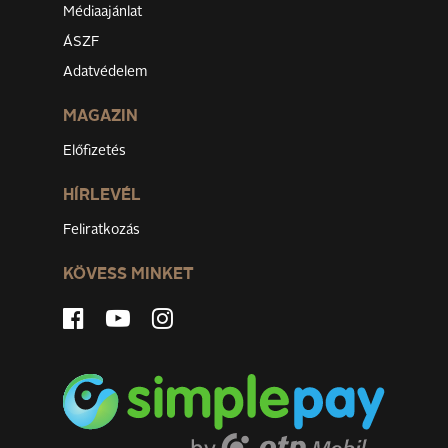
Médiaajánlat
ÁSZF
Adatvédelem
MAGAZIN
Előfizetés
HÍRLEVÉL
Feliratkozás
KÖVESS MINKET