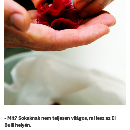
- Mit? Sokaknak nem teljesen világos, mi lesz az El
Bulli helyén.