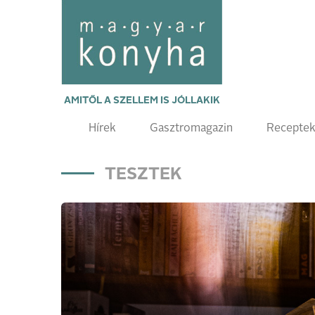
AMITŐL A SZELLEM IS JÓLLAKIK
Hírek
Gasztromagazin
Recepte
TESZTEK