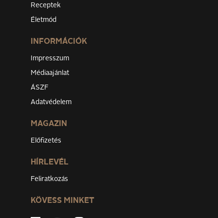
Receptek
Életmód
INFORMÁCIÓK
Impresszum
Médiaajánlat
ÁSZF
Adatvédelem
MAGAZIN
Előfizetés
HÍRLEVÉL
Feliratkozás
KÖVESS MINKET