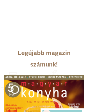
Legújabb magazin
számunk!