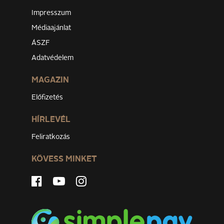
Impresszum
Médiaajánlat
ÁSZF
Adatvédelem
MAGAZIN
Előfizetés
HÍRLEVÉL
Feliratkozás
KÖVESS MINKET