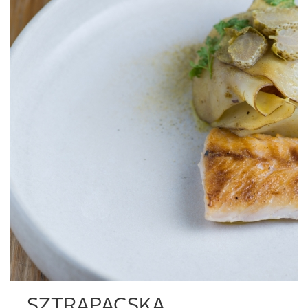
SZTRAPACSKA