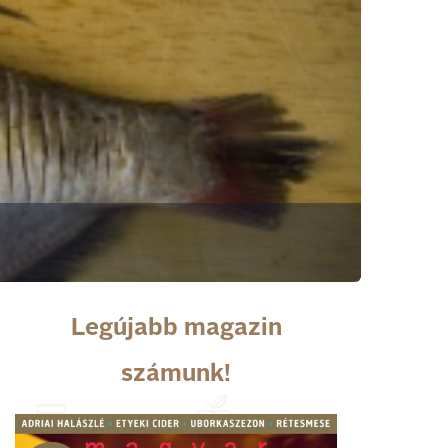
Legújabb magazin
számunk!