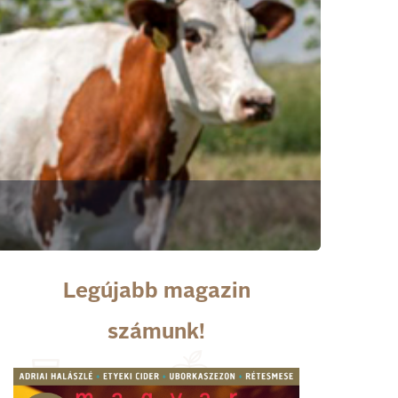
Legújabb magazin
számunk!