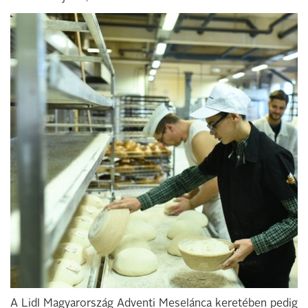
A Lidl Magyarország Adventi Meselánca keretében pedig