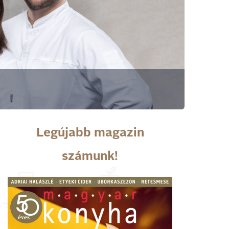
Legújabb magazin
számunk!